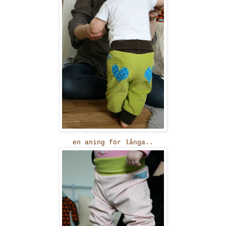
en aning för långa..