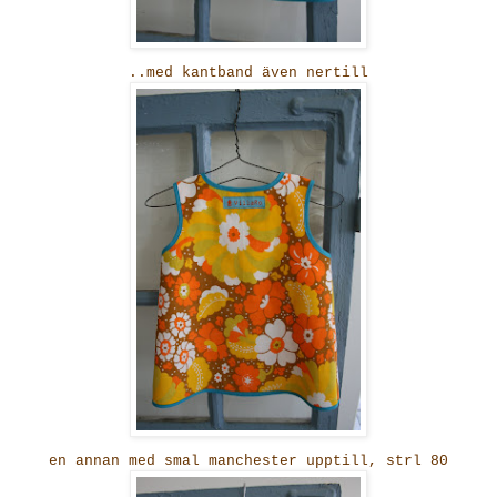
..med kantband även nertill
en annan med smal manchester upptill, strl 80