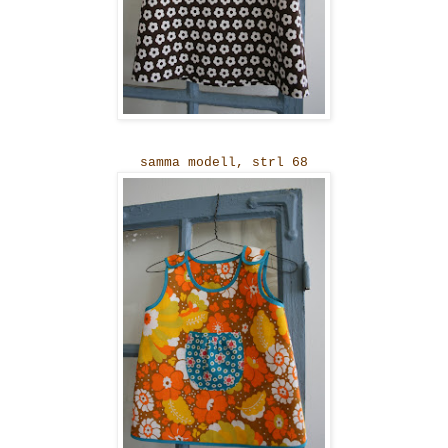
samma modell, strl 68