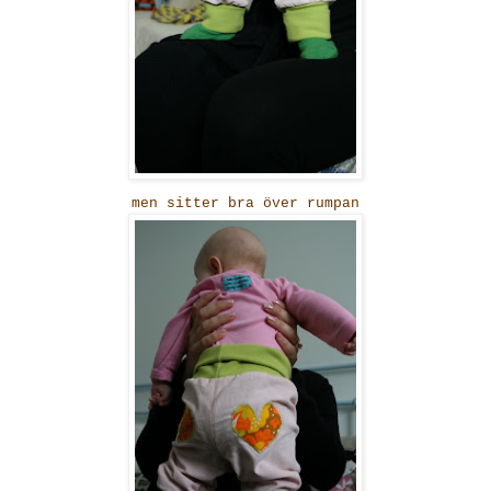
men sitter bra över rumpan